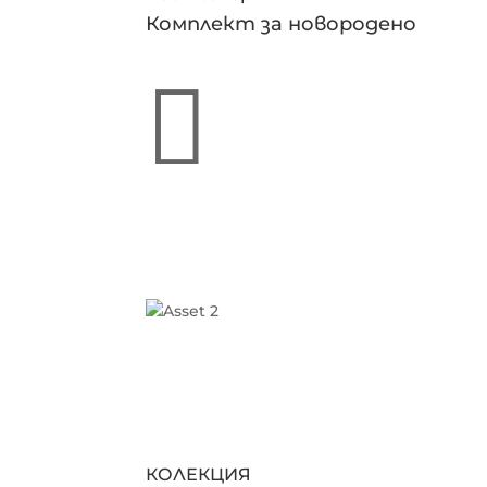
Комплект за новородено

КОЛЕКЦИЯ