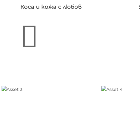
Коса и кожа с любов
